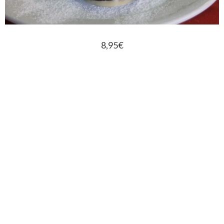
8,95€